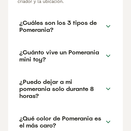
criador y la ubicación.
¿Cuáles son los 3 tipos de
Pomerania?
¿Cuánto vive un Pomerania
mini toy?
¿Puedo dejar a mi
pomerania solo durante 8
horas?
¿Qué color de Pomerania es
el más caro?