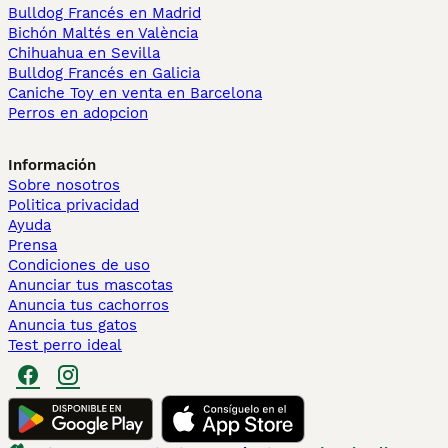
Bulldog Francés en Madrid
Bichón Maltés en València
Chihuahua en Sevilla
Bulldog Francés en Galicia
Caniche Toy en venta en Barcelona
Perros en adopcion
Información
Sobre nosotros
Politica privacidad
Ayuda
Prensa
Condiciones de uso
Anunciar tus mascotas
Anuncia tus cachorros
Anuncia tus gatos
Test perro ideal