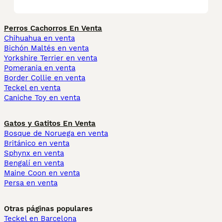
Perros Cachorros En Venta
Chihuahua en venta
Bichón Maltés en venta
Yorkshire Terrier en venta
Pomerania en venta
Border Collie en venta
Teckel en venta
Caniche Toy en venta
Gatos y Gatitos En Venta
Bosque de Noruega en venta
Británico en venta
Sphynx en venta
Bengalí en venta
Maine Coon en venta
Persa en venta
Otras páginas populares
Teckel en Barcelona