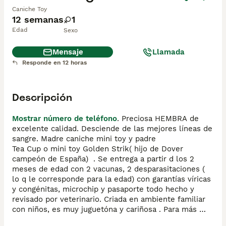
Caniche Toy
12 semanas
1
Edad
Sexo
Mensaje
Llamada
Responde en 12 horas
Descripción
Mostrar número de teléfono
. Preciosa HEMBRA de 
excelente calidad. Desciende de las mejores líneas de 
sangre. Madre caniche mini toy y padre

Tea Cup o mini toy Golden Strik( hijo de Dover 
campeón de España)  . Se entrega a partir d los 2 
meses de edad con 2 vacunas, 2 desparasitaciones ( 
lo q le corresponde para la edad) con garantías víricas 
y congénitas, microchip y pasaporte todo hecho y 
revisado por veterinario. Criada en ambiente familiar 
con niños, es muy juguetóna y cariñosa . Para más 
información fotos y vídeos llamar o wassat al 