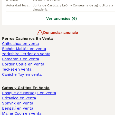
Número
:
ES 093770000024
Autoridad local
:
Junta de Castilla y León - Consejeria de agricultura y
ganadería
Ver anuncios (6)
Denunciar anuncio
Perros Cachorros En Venta
Chihuahua en venta
Bichón Maltés en venta
Yorkshire Terrier en venta
Pomerania en venta
Border Collie en venta
Teckel en venta
Caniche Toy en venta
Gatos y Gatitos En Venta
Bosque de Noruega en venta
Británico en venta
Sphynx en venta
Bengalí en venta
Maine Coon en venta