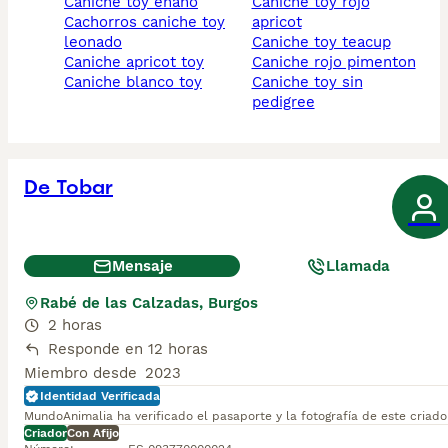
caniche toy enano
caniche toy rojo
cachorros caniche toy
apricot
leonado
caniche toy teacup
caniche apricot toy
caniche rojo pimenton
caniche blanco toy
caniche toy sin
pedigree
De Tobar
Mensaje
Llamada
Rabé de las Calzadas, Burgos
2 horas
Responde en 12 horas
Miembro desde
2023
Identidad Verificada
MundoAnimalia ha verificado el pasaporte y la fotografía de este criado
Criador
Con Afijo