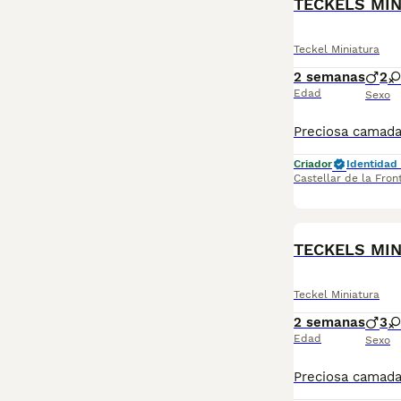
TECKELS MIN
Teckel Miniatura
2 semanas
2
Edad
Sexo
Criador
Identidad 
Castellar de la Fron
TECKELS MIN
Teckel Miniatura
2 semanas
3
Edad
Sexo