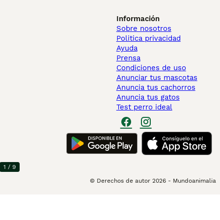
Información
Sobre nosotros
Politica privacidad
Ayuda
Prensa
Condiciones de uso
Anunciar tus mascotas
Anuncia tus cachorros
Anuncia tus gatos
Test perro ideal
1
/
9
© Derechos de autor
2026
-
Mundoanimalia