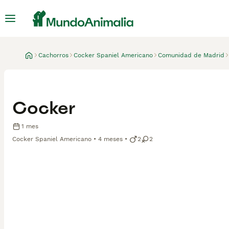
Cachorros
Cocker Spaniel Americano
Comunidad de Madrid
Cocker
1 mes
Cocker Spaniel Americano
4 meses
2
2