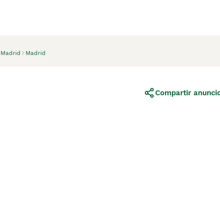
Madrid
Madrid
Compartir anunci