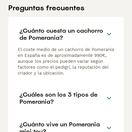
Preguntas frecuentes
¿Cuánto cuesta un cachorro
de Pomerania?
El coste medio de un cachorro de Pomerania
en España es de aproximadamente 990€,
aunque los precios pueden variar según
factores como el pedigrí, la reputación del
criador y la ubicación.
¿Cuáles son los 3 tipos de
Pomerania?
¿Cuánto vive un Pomerania
mini toy?