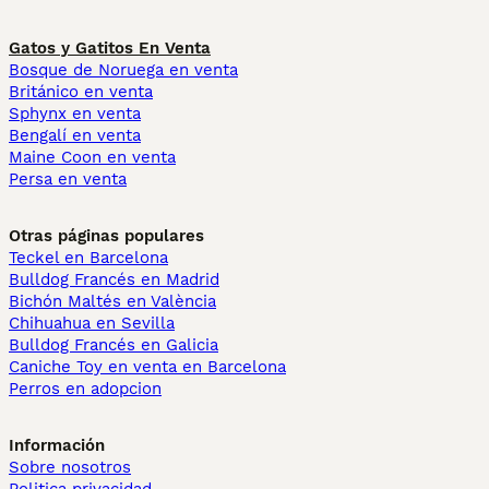
Gatos y Gatitos En Venta
Bosque de Noruega en venta
Británico en venta
Sphynx en venta
Bengalí en venta
Maine Coon en venta
Persa en venta
Otras páginas populares
Teckel en Barcelona
Bulldog Francés en Madrid
Bichón Maltés en València
Chihuahua en Sevilla
Bulldog Francés en Galicia
Caniche Toy en venta en Barcelona
Perros en adopcion
Información
Sobre nosotros