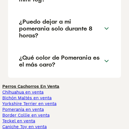
¿Puedo dejar a mi
pomerania solo durante 8
horas?
¿Qué color de Pomerania es
el más caro?
Perros Cachorros En Venta
Chihuahua en venta
Bichón Maltés en venta
Yorkshire Terrier en venta
Pomerania en venta
Border Collie en venta
Teckel en venta
Caniche Toy en venta