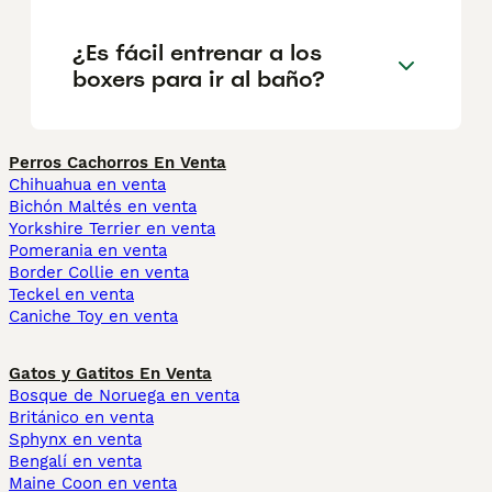
¿Es fácil entrenar a los
boxers para ir al baño?
Perros Cachorros En Venta
Chihuahua en venta
Bichón Maltés en venta
Yorkshire Terrier en venta
Pomerania en venta
Border Collie en venta
Teckel en venta
Caniche Toy en venta
Gatos y Gatitos En Venta
Bosque de Noruega en venta
Británico en venta
Sphynx en venta
Bengalí en venta
Maine Coon en venta