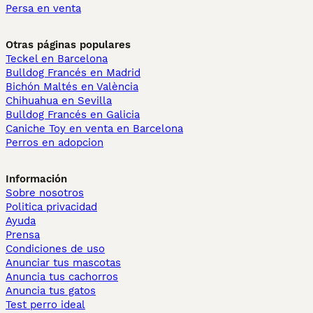
Persa en venta
Otras páginas populares
Teckel en Barcelona
Bulldog Francés en Madrid
Bichón Maltés en València
Chihuahua en Sevilla
Bulldog Francés en Galicia
Caniche Toy en venta en Barcelona
Perros en adopcion
Información
Sobre nosotros
Politica privacidad
Ayuda
Prensa
Condiciones de uso
Anunciar tus mascotas
Anuncia tus cachorros
Anuncia tus gatos
Test perro ideal