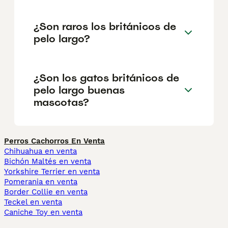
¿Son raros los británicos de
pelo largo?
¿Son los gatos británicos de
pelo largo buenas
mascotas?
Perros Cachorros En Venta
Chihuahua en venta
Bichón Maltés en venta
Yorkshire Terrier en venta
Pomerania en venta
Border Collie en venta
Teckel en venta
Caniche Toy en venta