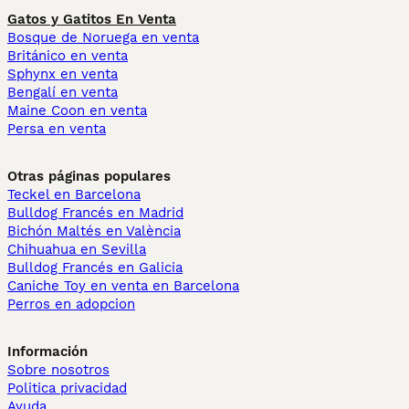
Gatos y Gatitos En Venta
Bosque de Noruega en venta
Británico en venta
Sphynx en venta
Bengalí en venta
Maine Coon en venta
Persa en venta
Otras páginas populares
Teckel en Barcelona
Bulldog Francés en Madrid
Bichón Maltés en València
Chihuahua en Sevilla
Bulldog Francés en Galicia
Caniche Toy en venta en Barcelona
Perros en adopcion
Información
Sobre nosotros
Politica privacidad
Ayuda