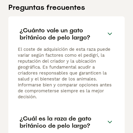
Preguntas frecuentes
¿Cuánto vale un gato
británico de pelo largo?
El coste de adquisición de esta raza puede
variar según factores como el pedigrí, la
reputación del criador y la ubicación
geográfica. Es fundamental acudir a
criadores responsables que garanticen la
salud y el bienestar de los animales.
Informarse bien y comparar opciones antes
de comprometerse siempre es la mejor
decisión.
¿Cuál es la raza de gato
británico de pelo largo?