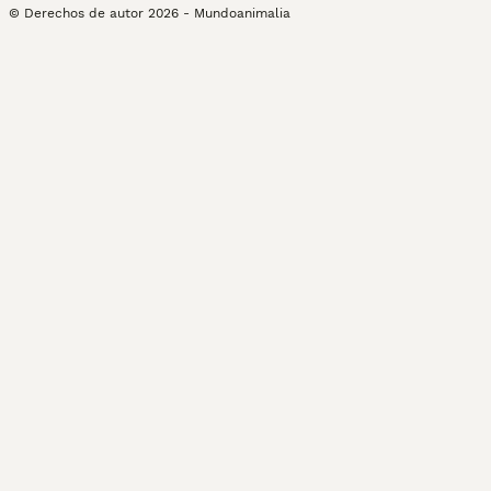
© Derechos de autor
2026
-
Mundoanimalia