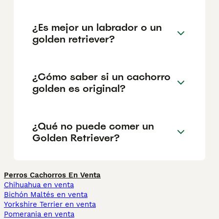
¿Es mejor un labrador o un
golden retriever?
¿Cómo saber si un cachorro
golden es original?
¿Qué no puede comer un
Golden Retriever?
Perros Cachorros En Venta
Chihuahua en venta
Bichón Maltés en venta
Yorkshire Terrier en venta
Pomerania en venta