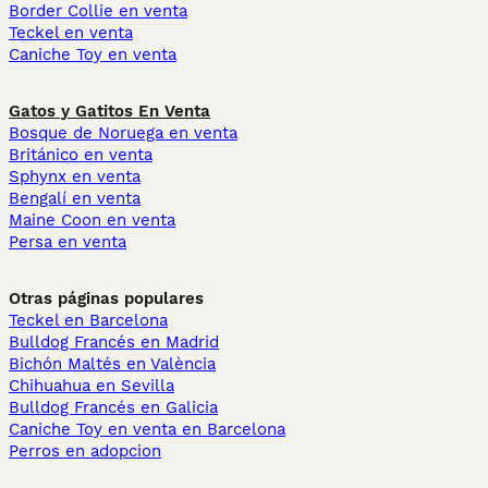
Border Collie en venta
Teckel en venta
Caniche Toy en venta
Gatos y Gatitos En Venta
Bosque de Noruega en venta
Británico en venta
Sphynx en venta
Bengalí en venta
Maine Coon en venta
Persa en venta
Otras páginas populares
Teckel en Barcelona
Bulldog Francés en Madrid
Bichón Maltés en València
Chihuahua en Sevilla
Bulldog Francés en Galicia
Caniche Toy en venta en Barcelona
Perros en adopcion