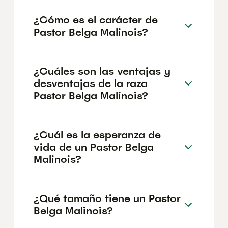
¿Cómo es el carácter de
Pastor Belga Malinois?
¿Cuáles son las ventajas y
desventajas de la raza
Pastor Belga Malinois?
¿Cuál es la esperanza de
vida de un Pastor Belga
Malinois?
¿Qué tamaño tiene un Pastor
Belga Malinois?