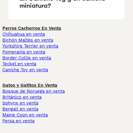
miniatura?
Perros Cachorros En Venta
Chihuahua en venta
Bichón Maltés en venta
Yorkshire Terrier en venta
Pomerania en venta
Border Collie en venta
Teckel en venta
Caniche Toy en venta
Gatos y Gatitos En Venta
Bosque de Noruega en venta
Británico en venta
Sphynx en venta
Bengalí en venta
Maine Coon en venta
Persa en venta