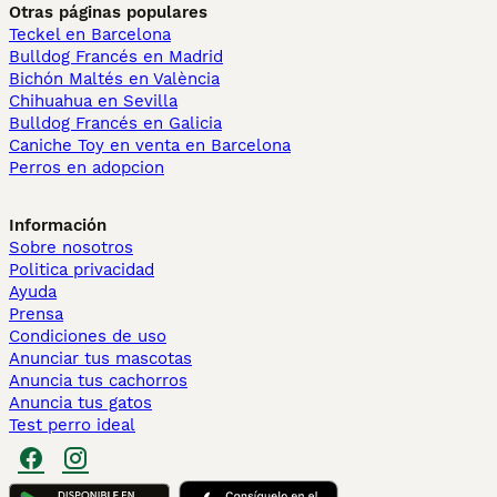
Otras páginas populares
Teckel en Barcelona
Bulldog Francés en Madrid
Bichón Maltés en València
Chihuahua en Sevilla
Bulldog Francés en Galicia
Caniche Toy en venta en Barcelona
Perros en adopcion
Información
Sobre nosotros
Politica privacidad
Ayuda
Prensa
Condiciones de uso
Anunciar tus mascotas
Anuncia tus cachorros
Anuncia tus gatos
Test perro ideal