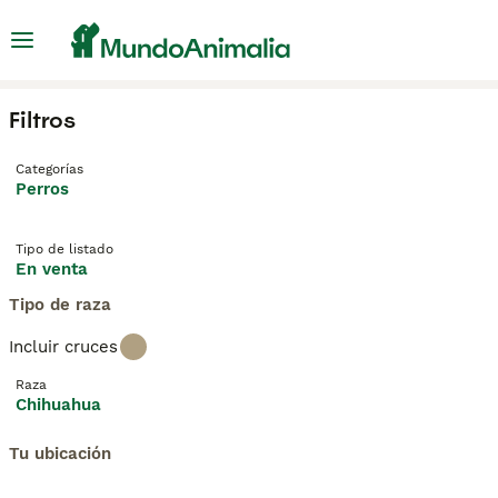
Filtros
Categorías
Perros
Tipo de listado
En venta
Tipo de raza
Incluir cruces
Raza
Chihuahua
Tu ubicación