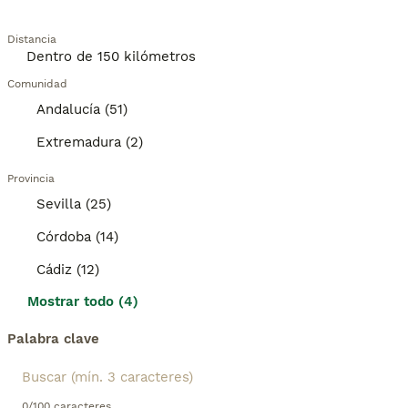
Distancia
Comunidad
Andalucía (51)
Extremadura (2)
Provincia
Sevilla (25)
Córdoba (14)
Cádiz (12)
Mostrar todo (4)
Palabra clave
0/100 caracteres