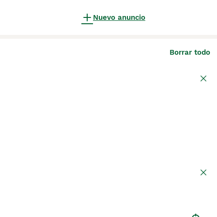
Nuevo anuncio
Borrar todo