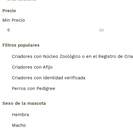
Precio
Min Precio
€
Filtros populares
Criadores con Núcleo Zoológico o en el Registro de Cri
Criadores con Afijo
Criadores con identidad verificada
Perros con Pedigree
Sexo de la mascota
Hembra
Macho