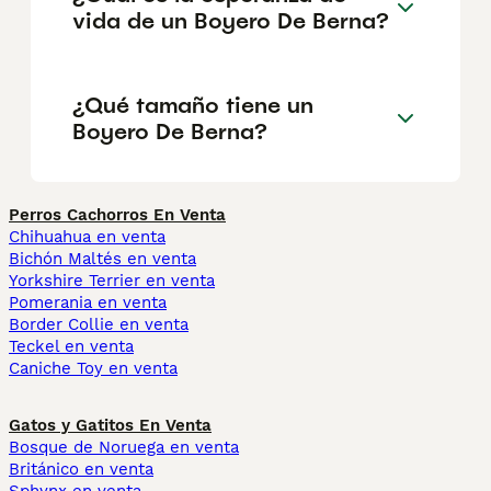
vida de un Boyero De Berna?
¿Qué tamaño tiene un
Boyero De Berna?
Perros Cachorros En Venta
Chihuahua en venta
Bichón Maltés en venta
Yorkshire Terrier en venta
Pomerania en venta
Border Collie en venta
Teckel en venta
Caniche Toy en venta
Gatos y Gatitos En Venta
Bosque de Noruega en venta
Británico en venta