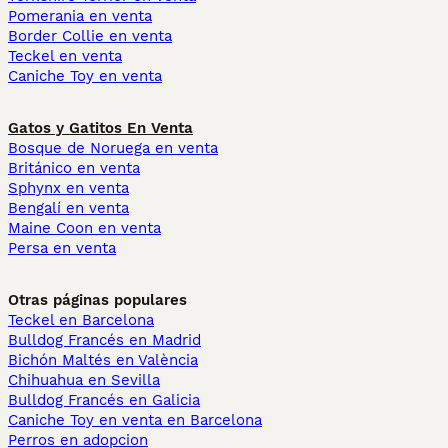
Pomerania en venta
Border Collie en venta
Teckel en venta
Caniche Toy en venta
Gatos y Gatitos En Venta
Bosque de Noruega en venta
Británico en venta
Sphynx en venta
Bengalí en venta
Maine Coon en venta
Persa en venta
Otras páginas populares
Teckel en Barcelona
Bulldog Francés en Madrid
Bichón Maltés en València
Chihuahua en Sevilla
Bulldog Francés en Galicia
Caniche Toy en venta en Barcelona
Perros en adopcion