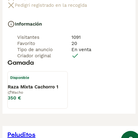
Pedigrí registrado en la recogida
Información
Visitantes
1091
Favorito
20
Tipo de anuncio
En venta
Criador original
Camada
Disponible
Raza Mixta Cachorro 1
Macho
350 €
Peluditos