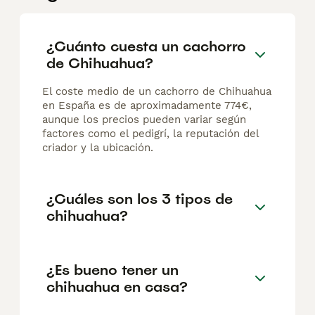
¿Cuánto cuesta un cachorro
de Chihuahua?
El coste medio de un cachorro de Chihuahua
en España es de aproximadamente 774€,
aunque los precios pueden variar según
factores como el pedigrí, la reputación del
criador y la ubicación.
¿Cuáles son los 3 tipos de
chihuahua?
¿Es bueno tener un
chihuahua en casa?