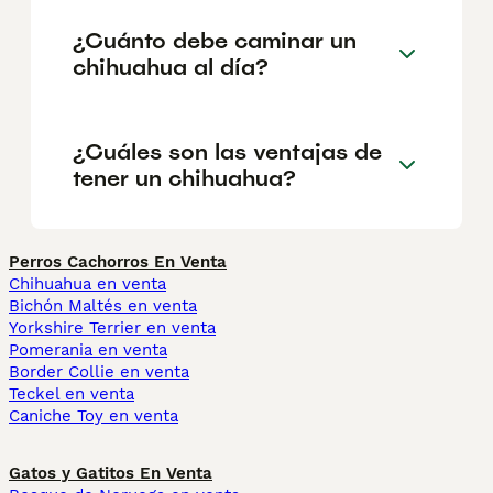
¿Cuánto debe caminar un
chihuahua al día?
¿Cuáles son las ventajas de
tener un chihuahua?
Perros Cachorros En Venta
Chihuahua en venta
Bichón Maltés en venta
Yorkshire Terrier en venta
Pomerania en venta
Border Collie en venta
Teckel en venta
Caniche Toy en venta
Gatos y Gatitos En Venta