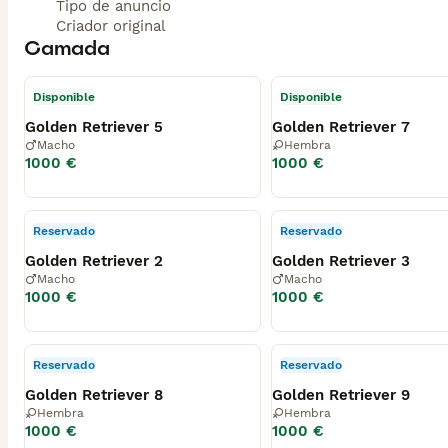
Tipo de anuncio
Criador original
Camada
Disponible
Disponible
Golden Retriever 5
Golden Retriever 7
Macho
Hembra
1000 €
1000 €
Reservado
Reservado
Golden Retriever 2
Golden Retriever 3
Macho
Macho
1000 €
1000 €
Reservado
Reservado
Golden Retriever 8
Golden Retriever 9
Hembra
Hembra
1000 €
1000 €