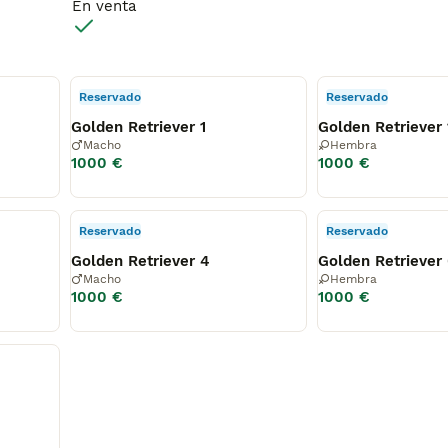
En venta
Reservado
Reservado
Golden Retriever 1
Golden Retriever 
Macho
Hembra
1000 €
1000 €
Reservado
Reservado
Golden Retriever 4
Golden Retriever
Macho
Hembra
1000 €
1000 €