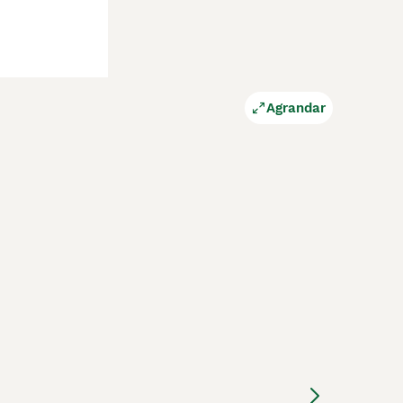
Agrandar