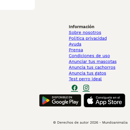
Información
Sobre nosotros
Politica privacidad
Ayuda
Prensa
Condiciones de uso
Anunciar tus mascotas
Anuncia tus cachorros
Anuncia tus gatos
Test perro ideal
© Derechos de autor
2026
-
Mundoanimalia