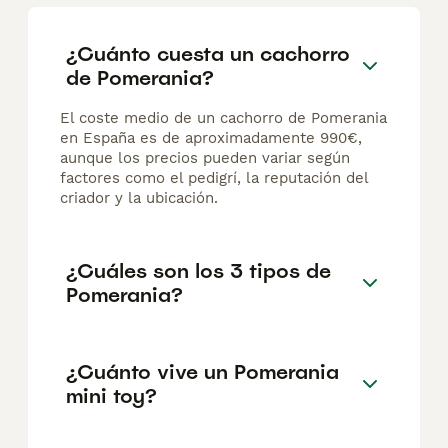
¿Cuánto cuesta un cachorro
de Pomerania?
El coste medio de un cachorro de Pomerania
en España es de aproximadamente 990€,
aunque los precios pueden variar según
factores como el pedigrí, la reputación del
criador y la ubicación.
¿Cuáles son los 3 tipos de
Pomerania?
¿Cuánto vive un Pomerania
mini toy?