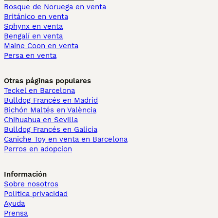
Bosque de Noruega en venta
Británico en venta
Sphynx en venta
Bengalí en venta
Maine Coon en venta
Persa en venta
Otras páginas populares
Teckel en Barcelona
Bulldog Francés en Madrid
Bichón Maltés en València
Chihuahua en Sevilla
Bulldog Francés en Galicia
Caniche Toy en venta en Barcelona
Perros en adopcion
Información
Sobre nosotros
Politica privacidad
Ayuda
Prensa