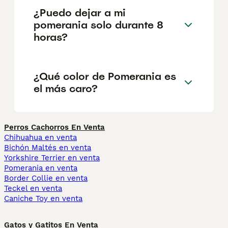
¿Puedo dejar a mi
pomerania solo durante 8
horas?
¿Qué color de Pomerania es
el más caro?
Perros Cachorros En Venta
Chihuahua en venta
Bichón Maltés en venta
Yorkshire Terrier en venta
Pomerania en venta
Border Collie en venta
Teckel en venta
Caniche Toy en venta
Gatos y Gatitos En Venta