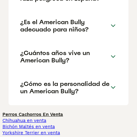
¿Es el American Bully
adecuado para niños?
¿Cuántos años vive un
American Bully?
¿Cómo es la personalidad de
un American Bully?
Perros Cachorros En Venta
Chihuahua en venta
Bichón Maltés en venta
Yorkshire Terrier en venta