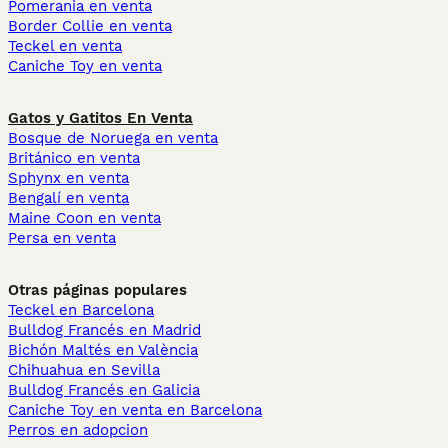
Pomerania en venta
Border Collie en venta
Teckel en venta
Caniche Toy en venta
Gatos y Gatitos En Venta
Bosque de Noruega en venta
Británico en venta
Sphynx en venta
Bengalí en venta
Maine Coon en venta
Persa en venta
Otras páginas populares
Teckel en Barcelona
Bulldog Francés en Madrid
Bichón Maltés en València
Chihuahua en Sevilla
Bulldog Francés en Galicia
Caniche Toy en venta en Barcelona
Perros en adopcion