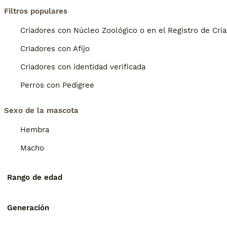
Filtros populares
Criadores con Núcleo Zoológico o en el Registro de Cri
Criadores con Afijo
Criadores con identidad verificada
Perros con Pedigree
Sexo de la mascota
Hembra
Macho
Rango de edad
Generación