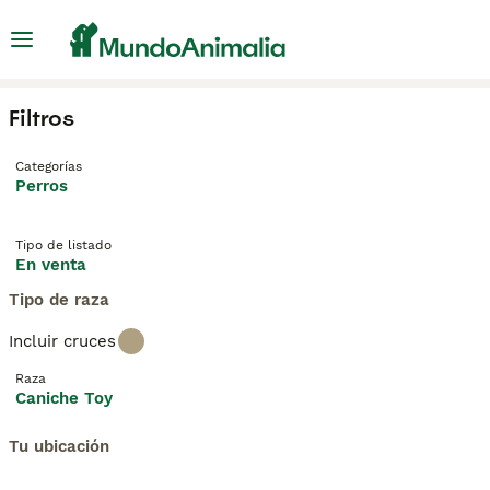
Filtros
Categorías
Perros
Tipo de listado
En venta
Tipo de raza
Incluir cruces
Raza
Caniche Toy
Tu ubicación