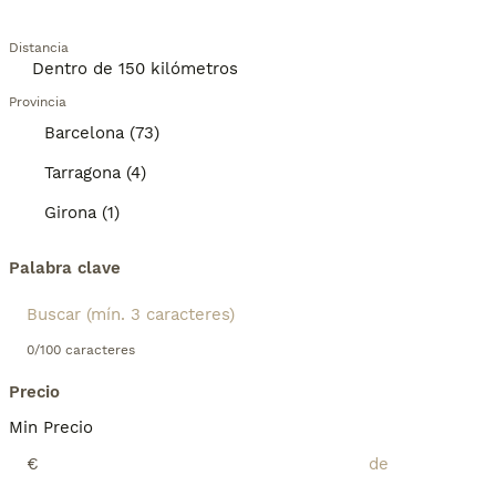
Distancia
Provincia
Barcelona (73)
Tarragona (4)
Girona (1)
Palabra clave
0/100 caracteres
Precio
Min Precio
€