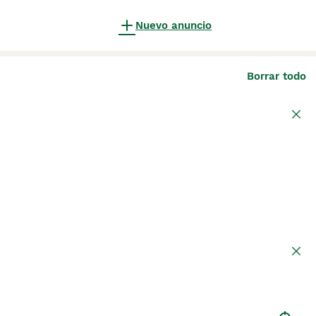
Nuevo anuncio
Borrar todo