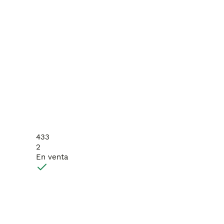
433
2
En venta