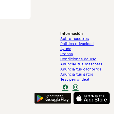
Información
Sobre nosotros
Politica privacidad
Ayuda
Prensa
Condiciones de uso
Anunciar tus mascotas
Anuncia tus cachorros
Anuncia tus gatos
Test perro ideal