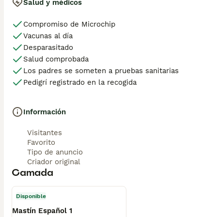
Salud y médicos
Compromiso de Microchip
Vacunas al día
Desparasitado
Salud comprobada
Los padres se someten a pruebas sanitarias
Pedigrí registrado en la recogida
Información
Visitantes
Favorito
Tipo de anuncio
Criador original
Camada
Disponible
Mastín Español 1