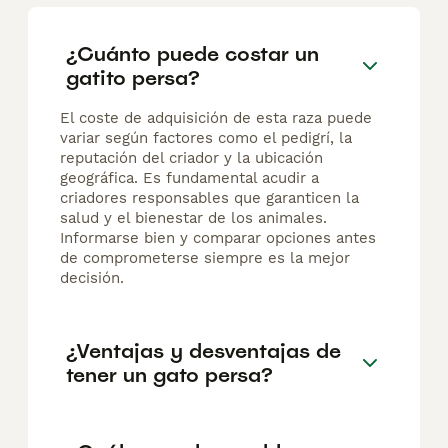
¿Cuánto puede costar un
gatito persa?
El coste de adquisición de esta raza puede
variar según factores como el pedigrí, la
reputación del criador y la ubicación
geográfica. Es fundamental acudir a
criadores responsables que garanticen la
salud y el bienestar de los animales.
Informarse bien y comparar opciones antes
de comprometerse siempre es la mejor
decisión.
¿Ventajas y desventajas de
tener un gato persa?