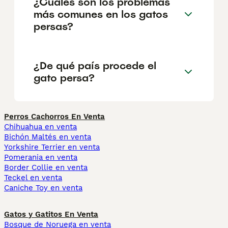
¿Cuáles son los problemas
más comunes en los gatos
persas?
¿De qué país procede el
gato persa?
Perros Cachorros En Venta
Chihuahua en venta
Bichón Maltés en venta
Yorkshire Terrier en venta
Pomerania en venta
Border Collie en venta
Teckel en venta
Caniche Toy en venta
Gatos y Gatitos En Venta
Bosque de Noruega en venta