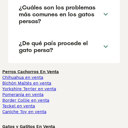
¿Cuáles son los problemas
más comunes en los gatos
persas?
¿De qué país procede el
gato persa?
Perros Cachorros En Venta
Chihuahua en venta
Bichón Maltés en venta
Yorkshire Terrier en venta
Pomerania en venta
Border Collie en venta
Teckel en venta
Caniche Toy en venta
Gatos y Gatitos En Venta