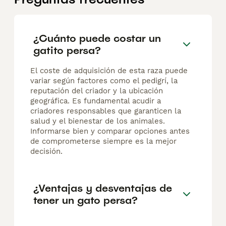
¿Cuánto puede costar un
gatito persa?
El coste de adquisición de esta raza puede
variar según factores como el pedigrí, la
reputación del criador y la ubicación
geográfica. Es fundamental acudir a
criadores responsables que garanticen la
salud y el bienestar de los animales.
Informarse bien y comparar opciones antes
de comprometerse siempre es la mejor
decisión.
¿Ventajas y desventajas de
tener un gato persa?