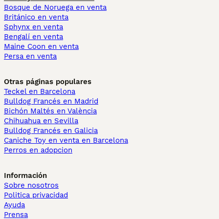
Bosque de Noruega en venta
Británico en venta
Sphynx en venta
Bengalí en venta
Maine Coon en venta
Persa en venta
Otras páginas populares
Teckel en Barcelona
Bulldog Francés en Madrid
Bichón Maltés en València
Chihuahua en Sevilla
Bulldog Francés en Galicia
Caniche Toy en venta en Barcelona
Perros en adopcion
Información
Sobre nosotros
Politica privacidad
Ayuda
Prensa