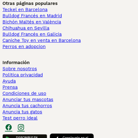
Otras páginas populares
Teckel en Barcelona
Bulldog Francés en Madrid
Bichón Maltés en València
Chihuahua en Sevilla
Bulldog Francés en Galicia
Caniche Toy en venta en Barcelona
Perros en adopcion
Información
Sobre nosotros
Politica privacidad
Ayuda
Prensa
Condiciones de uso
Anunciar tus mascotas
Anuncia tus cachorros
Anuncia tus gatos
Test perro ideal