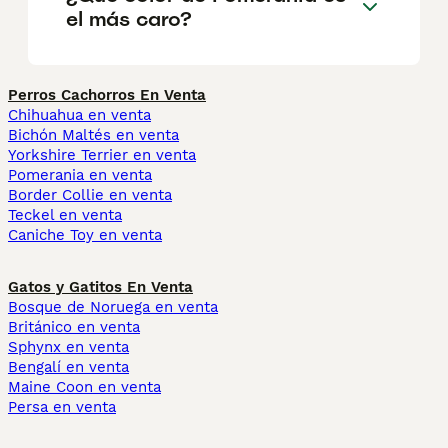
el más caro?
Perros Cachorros En Venta
Chihuahua en venta
Bichón Maltés en venta
Yorkshire Terrier en venta
Pomerania en venta
Border Collie en venta
Teckel en venta
Caniche Toy en venta
Gatos y Gatitos En Venta
Bosque de Noruega en venta
Británico en venta
Sphynx en venta
Bengalí en venta
Maine Coon en venta
Persa en venta