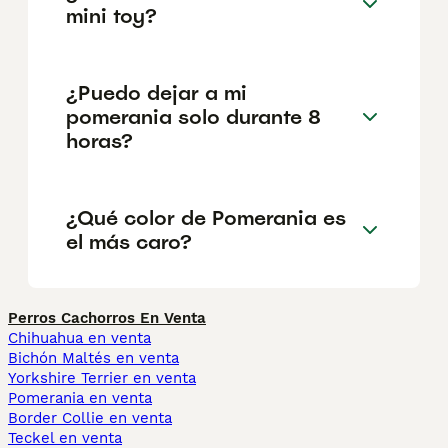
mini toy?
¿Puedo dejar a mi
pomerania solo durante 8
horas?
¿Qué color de Pomerania es
el más caro?
Perros Cachorros En Venta
Chihuahua en venta
Bichón Maltés en venta
Yorkshire Terrier en venta
Pomerania en venta
Border Collie en venta
Teckel en venta