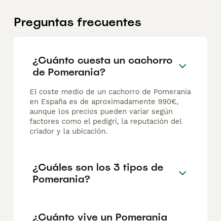
Preguntas frecuentes
¿Cuánto cuesta un cachorro
de Pomerania?
El coste medio de un cachorro de Pomerania
en España es de aproximadamente 990€,
aunque los precios pueden variar según
factores como el pedigrí, la reputación del
criador y la ubicación.
¿Cuáles son los 3 tipos de
Pomerania?
¿Cuánto vive un Pomerania