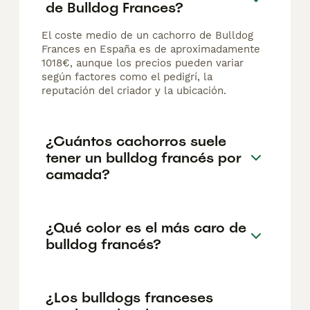
de Bulldog Frances?
El coste medio de un cachorro de Bulldog
Frances en España es de aproximadamente
1018€, aunque los precios pueden variar
según factores como el pedigrí, la
reputación del criador y la ubicación.
¿Cuántos cachorros suele
tener un bulldog francés por
camada?
¿Qué color es el más caro de
bulldog francés?
¿Los bulldogs franceses