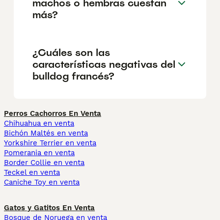
machos o hembras cuestan
más?
¿Cuáles son las
características negativas del
bulldog francés?
Perros Cachorros En Venta
Chihuahua en venta
Bichón Maltés en venta
Yorkshire Terrier en venta
Pomerania en venta
Border Collie en venta
Teckel en venta
Caniche Toy en venta
Gatos y Gatitos En Venta
Bosque de Noruega en venta