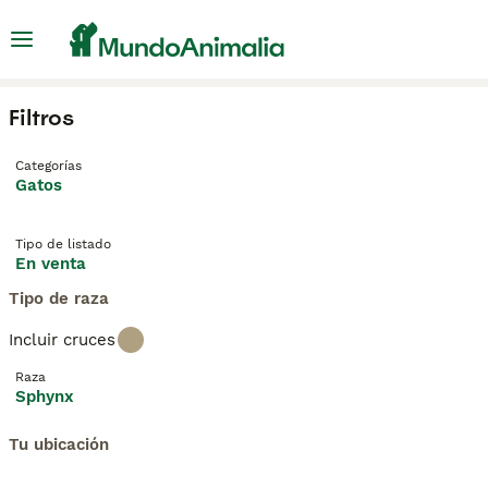
Filtros
Categorías
Gatos
Tipo de listado
En venta
Tipo de raza
Incluir cruces
Raza
Sphynx
Tu ubicación