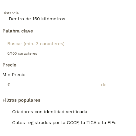
Distancia
Palabra clave
0/100 caracteres
Precio
Min Precio
€
Filtros populares
Criadores con identidad verificada
Gatos registrados por la GCCF, la TICA o la FIFe