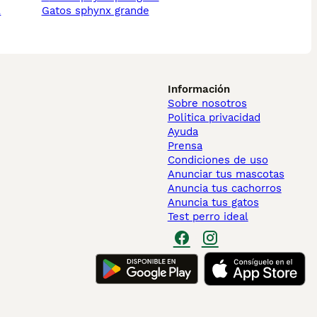
l
gatos sphynx grande
Información
Sobre nosotros
Politica privacidad
Ayuda
Prensa
Condiciones de uso
Anunciar tus mascotas
Anuncia tus cachorros
Anuncia tus gatos
Test perro ideal