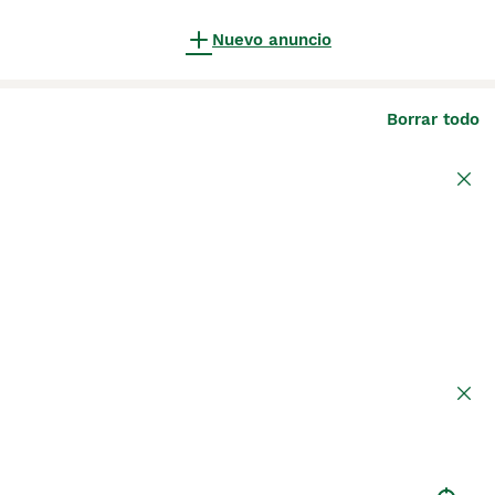
Nuevo anuncio
Borrar todo