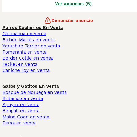
Ver anuncios (5)
Denunciar anuncio
Perros Cachorros En Venta
Chihuahua en venta
Bichón Maltés en venta
Yorkshire Terrier en venta
Pomerania en venta
Border Collie en venta
Teckel en venta
Caniche Toy en venta
Gatos y Gatitos En Venta
Bosque de Noruega en venta
Británico en venta
Sphynx en venta
Bengalí en venta
Maine Coon en venta
Persa en venta