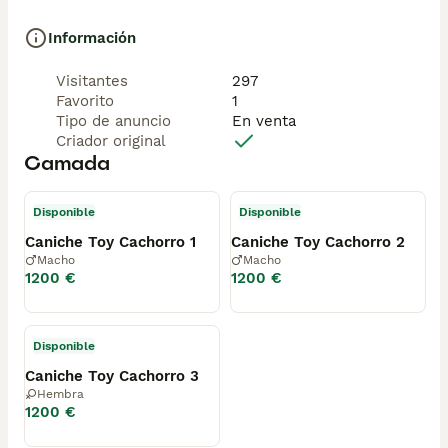
Información
Visitantes
297
Favorito
1
Tipo de anuncio
En venta
Criador original
Camada
Disponible
Disponible
Caniche Toy Cachorro 1
Caniche Toy Cachorro 2
Macho
Macho
1200 €
1200 €
Disponible
Caniche Toy Cachorro 3
Hembra
1200 €