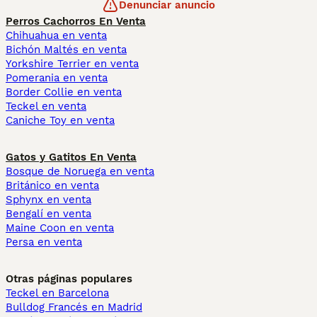
Denunciar anuncio
Perros Cachorros En Venta
Chihuahua en venta
Bichón Maltés en venta
Yorkshire Terrier en venta
Pomerania en venta
Border Collie en venta
Teckel en venta
Caniche Toy en venta
Gatos y Gatitos En Venta
Bosque de Noruega en venta
Británico en venta
Sphynx en venta
Bengalí en venta
Maine Coon en venta
Persa en venta
Otras páginas populares
Teckel en Barcelona
Bulldog Francés en Madrid