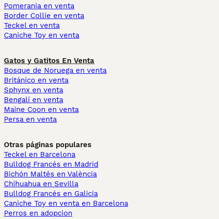
Pomerania en venta
Border Collie en venta
Teckel en venta
Caniche Toy en venta
Gatos y Gatitos En Venta
Bosque de Noruega en venta
Británico en venta
Sphynx en venta
Bengalí en venta
Maine Coon en venta
Persa en venta
Otras páginas populares
Teckel en Barcelona
Bulldog Francés en Madrid
Bichón Maltés en València
Chihuahua en Sevilla
Bulldog Francés en Galicia
Caniche Toy en venta en Barcelona
Perros en adopcion