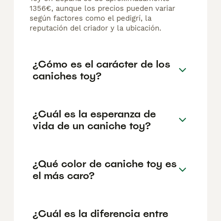
1356€, aunque los precios pueden variar
según factores como el pedigrí, la
reputación del criador y la ubicación.
¿Cómo es el carácter de los
caniches toy?
¿Cuál es la esperanza de
vida de un caniche toy?
¿Qué color de caniche toy es
el más caro?
¿Cuál es la diferencia entre