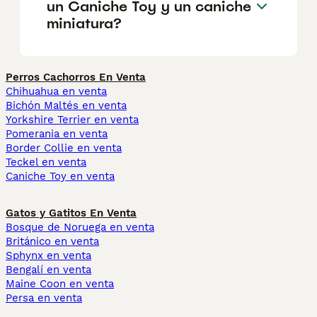
un Caniche Toy y un caniche
miniatura?
Perros Cachorros En Venta
Chihuahua en venta
Bichón Maltés en venta
Yorkshire Terrier en venta
Pomerania en venta
Border Collie en venta
Teckel en venta
Caniche Toy en venta
Gatos y Gatitos En Venta
Bosque de Noruega en venta
Británico en venta
Sphynx en venta
Bengalí en venta
Maine Coon en venta
Persa en venta