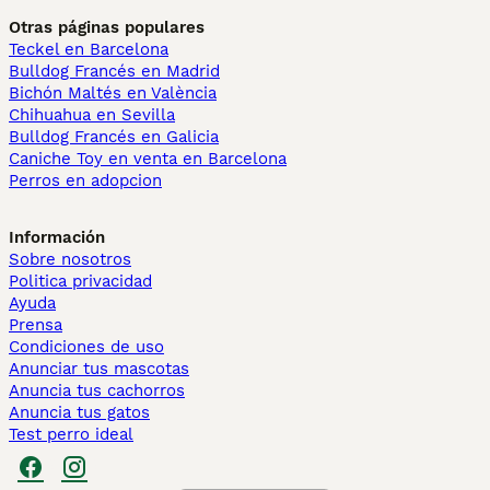
Otras páginas populares
Teckel en Barcelona
Bulldog Francés en Madrid
Bichón Maltés en València
Chihuahua en Sevilla
Bulldog Francés en Galicia
Caniche Toy en venta en Barcelona
Perros en adopcion
Información
Sobre nosotros
Politica privacidad
Ayuda
Prensa
Condiciones de uso
Anunciar tus mascotas
Anuncia tus cachorros
Anuncia tus gatos
Test perro ideal