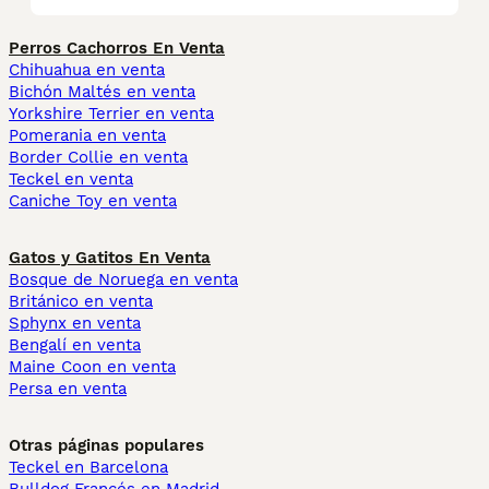
Perros Cachorros En Venta
Chihuahua en venta
Bichón Maltés en venta
Yorkshire Terrier en venta
Pomerania en venta
Border Collie en venta
Teckel en venta
Caniche Toy en venta
Gatos y Gatitos En Venta
Bosque de Noruega en venta
Británico en venta
Sphynx en venta
Bengalí en venta
Maine Coon en venta
Persa en venta
Otras páginas populares
Teckel en Barcelona