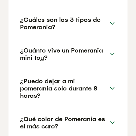
¿Cuáles son los 3 tipos de
Pomerania?
¿Cuánto vive un Pomerania
mini toy?
¿Puedo dejar a mi
pomerania solo durante 8
horas?
¿Qué color de Pomerania es
el más caro?