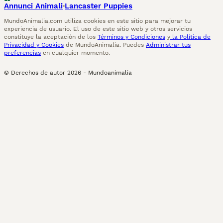
Annunci Animali
Lancaster Puppies
MundoAnimalia.com utiliza cookies en este sitio para mejorar tu
experiencia de usuario. El uso de este sitio web y otros servicios
constituye la aceptación de los
Términos y Condiciones
y
la Política de
Privacidad y Cookies
de MundoAnimalia. Puedes
Administrar tus
preferencias
en cualquier momento.
© Derechos de autor
2026
-
Mundoanimalia