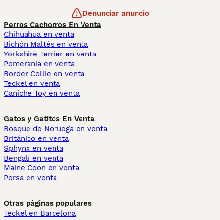
Denunciar anuncio
Perros Cachorros En Venta
Chihuahua en venta
Bichón Maltés en venta
Yorkshire Terrier en venta
Pomerania en venta
Border Collie en venta
Teckel en venta
Caniche Toy en venta
Gatos y Gatitos En Venta
Bosque de Noruega en venta
Británico en venta
Sphynx en venta
Bengalí en venta
Maine Coon en venta
Persa en venta
Otras páginas populares
Teckel en Barcelona