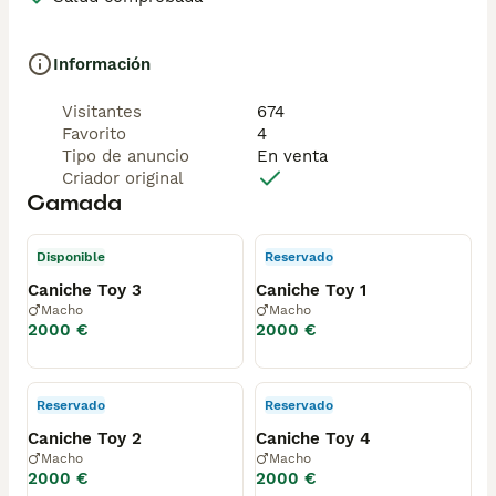
Información
Visitantes
674
Favorito
4
Tipo de anuncio
En venta
Criador original
Camada
Disponible
Reservado
Caniche Toy 3
Caniche Toy 1
Macho
Macho
2000 €
2000 €
Reservado
Reservado
Caniche Toy 2
Caniche Toy 4
Macho
Macho
2000 €
2000 €