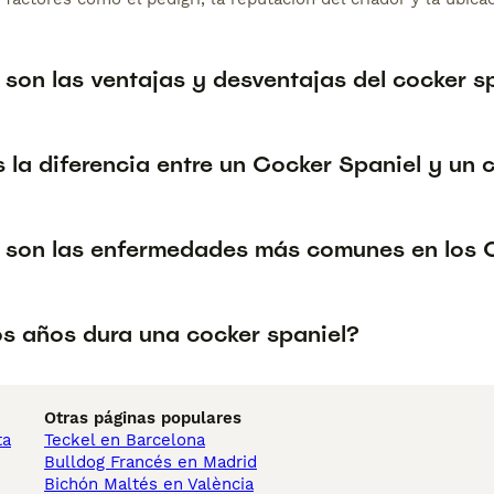
son las ventajas y desventajas del cocker sp
 la diferencia entre un Cocker Spaniel y un c
 son las enfermedades más comunes en los 
s años dura una cocker spaniel?
Otras páginas populares
ta
Teckel en Barcelona
Bulldog Francés en Madrid
Bichón Maltés en València