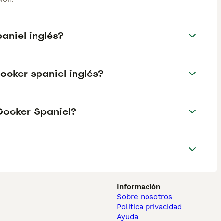
aniel inglés?
ocker spaniel inglés?
Cocker Spaniel?
Información
Sobre nosotros
Politica privacidad
Ayuda