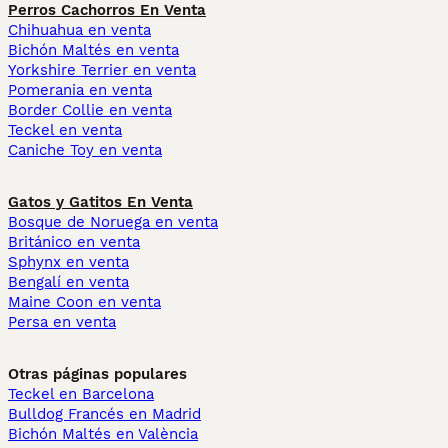
Perros Cachorros En Venta
Chihuahua en venta
Bichón Maltés en venta
Yorkshire Terrier en venta
Pomerania en venta
Border Collie en venta
Teckel en venta
Caniche Toy en venta
Gatos y Gatitos En Venta
Bosque de Noruega en venta
Británico en venta
Sphynx en venta
Bengalí en venta
Maine Coon en venta
Persa en venta
Otras páginas populares
Teckel en Barcelona
Bulldog Francés en Madrid
Bichón Maltés en València