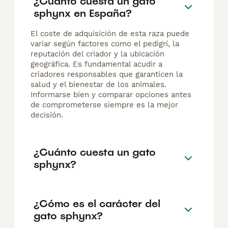
¿Cuánto cuesta un gato
sphynx en España?
El coste de adquisición de esta raza puede
variar según factores como el pedigrí, la
reputación del criador y la ubicación
geográfica. Es fundamental acudir a
criadores responsables que garanticen la
salud y el bienestar de los animales.
Informarse bien y comparar opciones antes
de comprometerse siempre es la mejor
decisión.
¿Cuánto cuesta un gato
sphynx?
¿Cómo es el carácter del
gato sphynx?