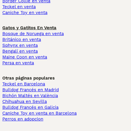
Border Collie en venta
Teckel en venta
Caniche Toy en venta
Gatos y Gatitos En Venta
Bosque de Noruega en venta
Británico en venta
Sphynx en venta
Bengalí en venta
Maine Coon en venta
Persa en venta
Otras páginas populares
Teckel en Barcelona
Bulldog Francés en Madrid
Bichón Maltés en València
Chihuahua en Sevilla
Bulldog Francés en Galicia
Caniche Toy en venta en Barcelona
Perros en adopcion