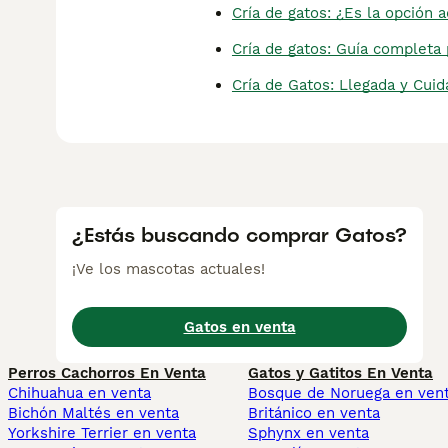
Cría de gatos: ¿Es la opción 
Cría de gatos: Guía completa
Cría de Gatos: Llegada y Cuid
¿Estás buscando comprar Gatos?
¡Ve los mascotas actuales!
Gatos en venta
Perros Cachorros En Venta
Gatos y Gatitos En Venta
Chihuahua en venta
Bosque de Noruega en ven
Bichón Maltés en venta
Británico en venta
Yorkshire Terrier en venta
Sphynx en venta