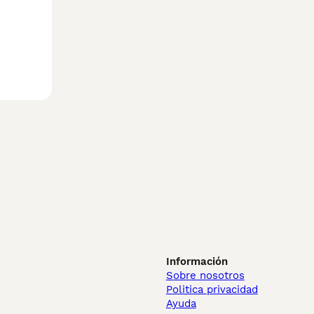
Información
Sobre nosotros
Politica privacidad
Ayuda