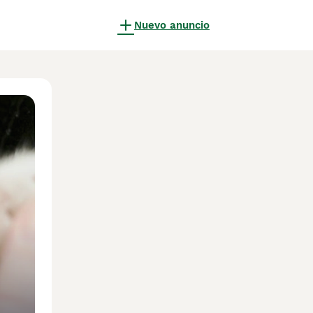
Nuevo anuncio