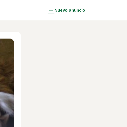
Nuevo anuncio