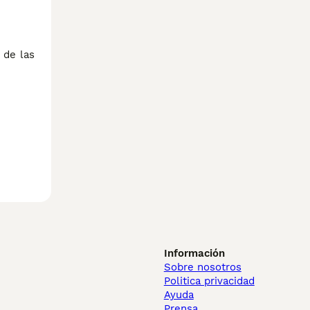
 de las
Información
Sobre nosotros
Politica privacidad
Ayuda
Prensa