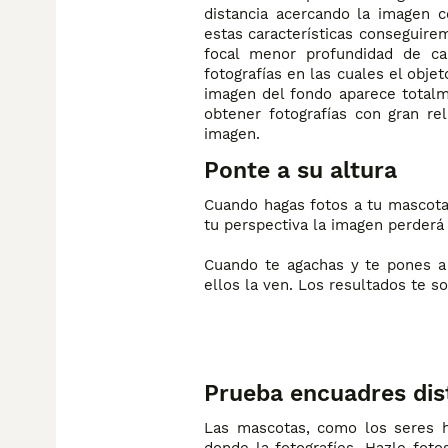
distancia acercando la imagen 
estas características conseguir
focal menor profundidad de c
fotografías en las cuales el obje
imagen del fondo aparece totalm
obtener fotografías con gran re
imagen.
Ponte a su altura
Cuando hagas fotos a tu mascota,
tu perspectiva la imagen perderá
Cuando te agachas y te pones a
ellos la ven. Los resultados te so
Prueba encuadres dis
Las mascotas, como los seres 