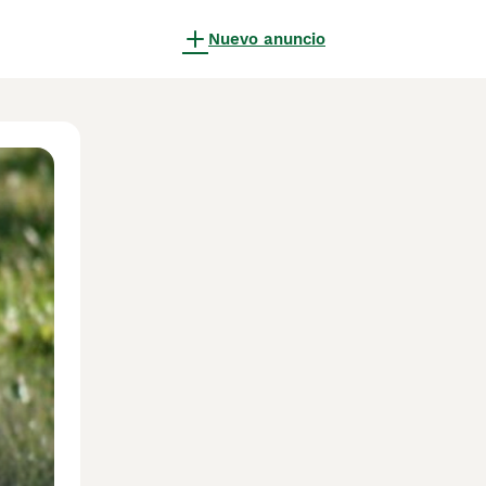
Nuevo anuncio