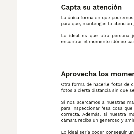
Capta su atención
La única forma en que podremos 
para que, mantengan la atención 
Lo ideal es que otra persona 
encontrar el momento idóneo para
Aprovecha los momen
Otra forma de hacerle fotos de c
fotos a cierta distancia sin que 
Si nos acercamos a nuestras ma
para inspeccionar ‘esa cosa qu
correcta. Además, si nuestra 
cámara reciba un generoso y ami
Lo ideal sería poder conseguir un