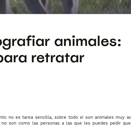
grafiar animales:
ara retratar
nto no es tarea sencilla, sobre todo si son animales muy ac
 no son como las personas a las que les puedes pedir qu