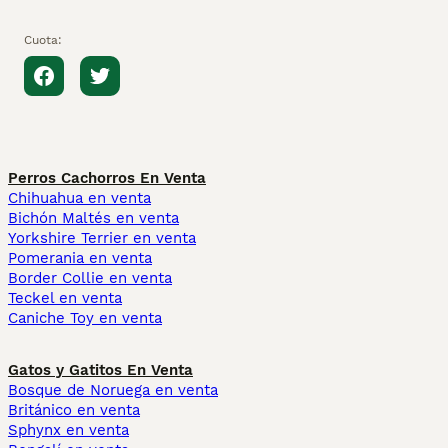
Cuota:
Perros Cachorros En Venta
Chihuahua en venta
Bichón Maltés en venta
Yorkshire Terrier en venta
Pomerania en venta
Border Collie en venta
Teckel en venta
Caniche Toy en venta
Gatos y Gatitos En Venta
Bosque de Noruega en venta
Británico en venta
Sphynx en venta