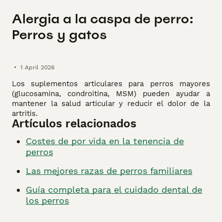
Alergia a la caspa de perro:
Perros y gatos
•
1 April 2026
Los suplementos articulares para perros mayores
(glucosamina, condroitina, MSM) pueden ayudar a
mantener la salud articular y reducir el dolor de la
artritis.
Artículos relacionados
Costes de por vida en la tenencia de
perros
Las mejores razas de perros familiares
Guía completa para el cuidado dental de
los perros