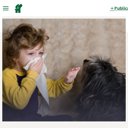
Public