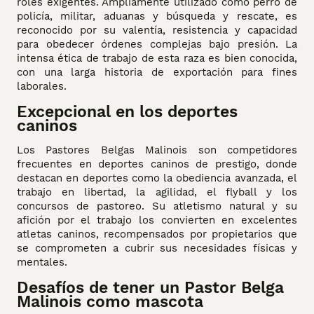
roles exigentes. Ampliamente utilizado como perro de
policía, militar, aduanas y búsqueda y rescate, es
reconocido por su valentía, resistencia y capacidad
para obedecer órdenes complejas bajo presión. La
intensa ética de trabajo de esta raza es bien conocida,
con una larga historia de exportación para fines
laborales.
Excepcional en los deportes
caninos
Los Pastores Belgas Malinois son competidores
frecuentes en deportes caninos de prestigo, donde
destacan en deportes como la obediencia avanzada, el
trabajo en libertad, la agilidad, el flyball y los
concursos de pastoreo. Su atletismo natural y su
afición por el trabajo los convierten en excelentes
atletas caninos, recompensados por propietarios que
se comprometen a cubrir sus necesidades físicas y
mentales.
Desafíos de tener un Pastor Belga
Malinois como mascota