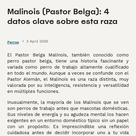
Malinois (Pastor Belga): 4
datos clave sobre esta raza
•
2 April 2026
Perros
El Pastor Belga Malinois, también conocido como
perro pastor belga, tiene una historia fascinante y
variada como perro de trabajo altamente cualificado
en todo el mundo. Aunque a veces se confunde con el
Pastor Alemán, el Malinois es una raza distinta, muy
valorada por su inteligencia, resistencia y versatilidad
en múltiples funciones.
Inusualmente, la mayoría de los Malinois que se ven
son perros de trabajo antes que mascotas domésticas.
Sus niveles de energía y su agudeza mental los hacen
exigentes en un entorno doméstico típico sin un papel
con un propósito. Es imprescindible una reflexión
cuidadosa antes de decidir incorporar uno a tu vida