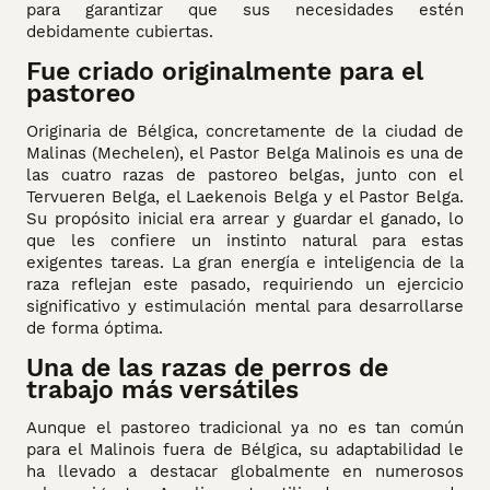
para garantizar que sus necesidades estén
debidamente cubiertas.
Fue criado originalmente para el
pastoreo
Originaria de Bélgica, concretamente de la ciudad de
Malinas (Mechelen), el Pastor Belga Malinois es una de
las cuatro razas de pastoreo belgas, junto con el
Tervueren Belga, el Laekenois Belga y el Pastor Belga.
Su propósito inicial era arrear y guardar el ganado, lo
que les confiere un instinto natural para estas
exigentes tareas. La gran energía e inteligencia de la
raza reflejan este pasado, requiriendo un ejercicio
significativo y estimulación mental para desarrollarse
de forma óptima.
Una de las razas de perros de
trabajo más versátiles
Aunque el pastoreo tradicional ya no es tan común
para el Malinois fuera de Bélgica, su adaptabilidad le
ha llevado a destacar globalmente en numerosos