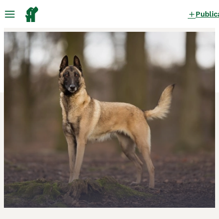
Public