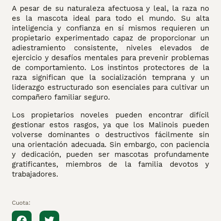
A pesar de su naturaleza afectuosa y leal, la raza no
es la mascota ideal para todo el mundo. Su alta
inteligencia y confianza en sí mismos requieren un
propietario experimentado capaz de proporcionar un
adiestramiento consistente, niveles elevados de
ejercicio y desafíos mentales para prevenir problemas
de comportamiento. Los instintos protectores de la
raza significan que la socialización temprana y un
liderazgo estructurado son esenciales para cultivar un
compañero familiar seguro.
Los propietarios noveles pueden encontrar difícil
gestionar estos rasgos, ya que los Malinois pueden
volverse dominantes o destructivos fácilmente sin
una orientación adecuada. Sin embargo, con paciencia
y dedicación, pueden ser mascotas profundamente
gratificantes, miembros de la familia devotos y
trabajadores.
Cuota: