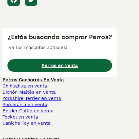
¿Estás buscando comprar Perros?
¡Ve los mascotas actuales!
Perros en venta
Perros Cachorros En Venta
Chihuahua en venta
Bichón Maltés en venta
Yorkshire Terrier en venta
Pomerania en venta
Border Collie en venta
Teckel en venta
Caniche Toy en venta