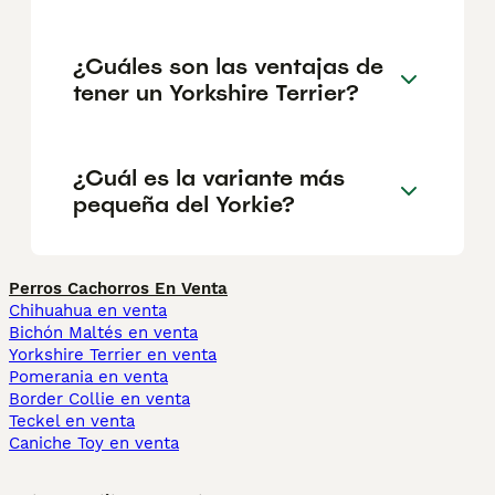
¿Cuáles son las ventajas de
tener un Yorkshire Terrier?
¿Cuál es la variante más
pequeña del Yorkie?
Perros Cachorros En Venta
Chihuahua en venta
Bichón Maltés en venta
Yorkshire Terrier en venta
Pomerania en venta
Border Collie en venta
Teckel en venta
Caniche Toy en venta