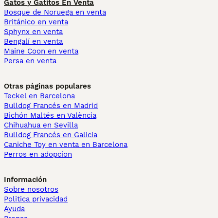
Gatos y Gatitos En Venta
Bosque de Noruega en venta
Británico en venta
Sphynx en venta
Bengalí en venta
Maine Coon en venta
Persa en venta
Otras páginas populares
Teckel en Barcelona
Bulldog Francés en Madrid
Bichón Maltés en València
Chihuahua en Sevilla
Bulldog Francés en Galicia
Caniche Toy en venta en Barcelona
Perros en adopcion
Información
Sobre nosotros
Politica privacidad
Ayuda