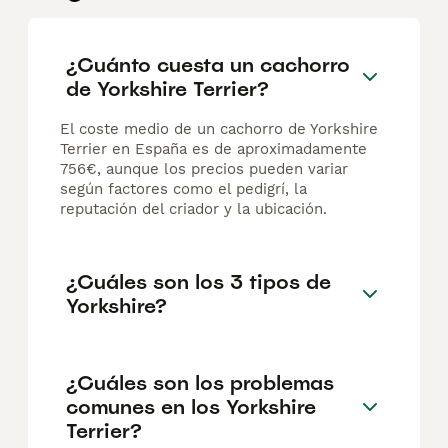
¿Cuánto cuesta un cachorro
de Yorkshire Terrier?
El coste medio de un cachorro de Yorkshire
Terrier en España es de aproximadamente
756€, aunque los precios pueden variar
según factores como el pedigrí, la
reputación del criador y la ubicación.
¿Cuáles son los 3 tipos de
Yorkshire?
¿Cuáles son los problemas
comunes en los Yorkshire
Terrier?