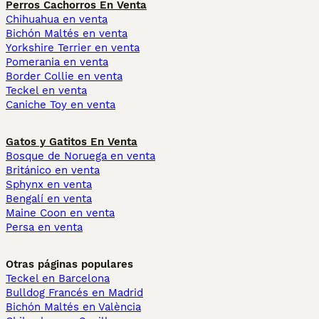
Perros Cachorros En Venta
Chihuahua en venta
Bichón Maltés en venta
Yorkshire Terrier en venta
Pomerania en venta
Border Collie en venta
Teckel en venta
Caniche Toy en venta
Gatos y Gatitos En Venta
Bosque de Noruega en venta
Británico en venta
Sphynx en venta
Bengalí en venta
Maine Coon en venta
Persa en venta
Otras páginas populares
Teckel en Barcelona
Bulldog Francés en Madrid
Bichón Maltés en València