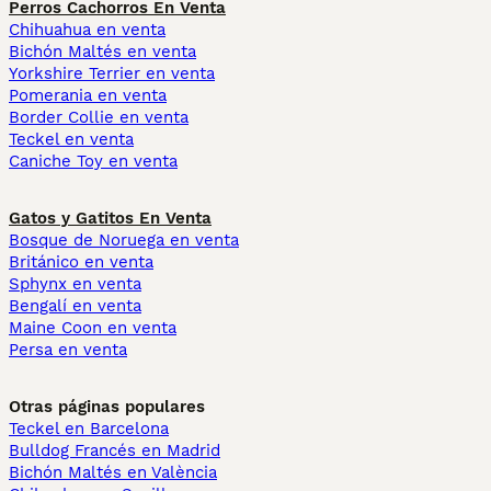
Perros Cachorros En Venta
Chihuahua en venta
Bichón Maltés en venta
Yorkshire Terrier en venta
Pomerania en venta
Border Collie en venta
Teckel en venta
Caniche Toy en venta
Gatos y Gatitos En Venta
Bosque de Noruega en venta
Británico en venta
Sphynx en venta
Bengalí en venta
Maine Coon en venta
Persa en venta
Otras páginas populares
Teckel en Barcelona
Bulldog Francés en Madrid
Bichón Maltés en València