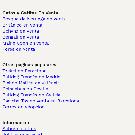
Gatos y Gatitos En Venta
Bosque de Noruega en venta
Británico en venta
Sphynx en venta
Bengalí en venta
Maine Coon en venta
Persa en venta
Otras páginas populares
Teckel en Barcelona
Bulldog Francés en Madrid
Bichón Maltés en València
Chihuahua en Sevilla
Bulldog Francés en Galicia
Caniche Toy en venta en Barcelona
Perros en adopcion
Información
Sobre nosotros
Politica privacidad