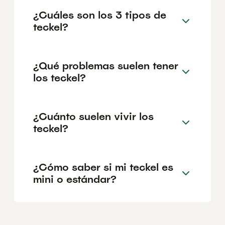
¿Cuáles son los 3 tipos de
teckel?
¿Qué problemas suelen tener
los teckel?
¿Cuánto suelen vivir los
teckel?
¿Cómo saber si mi teckel es
mini o estándar?