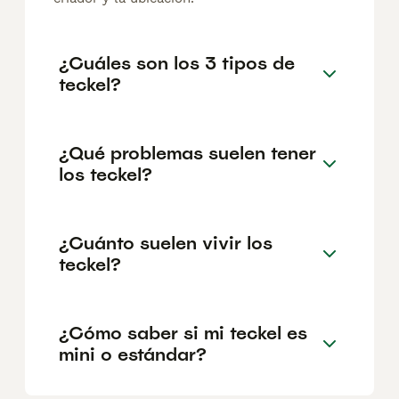
¿Cuáles son los 3 tipos de
teckel?
¿Qué problemas suelen tener
los teckel?
¿Cuánto suelen vivir los
teckel?
¿Cómo saber si mi teckel es
mini o estándar?