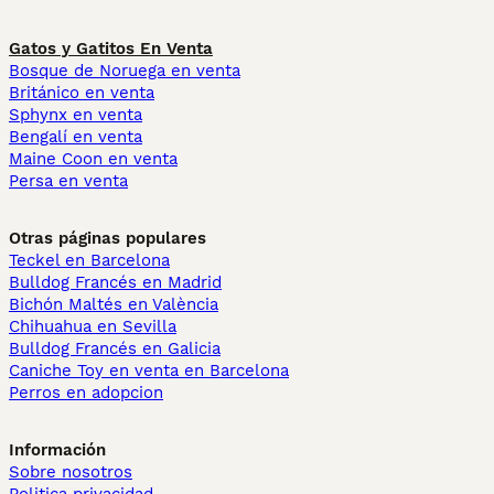
Gatos y Gatitos En Venta
Bosque de Noruega en venta
Británico en venta
Sphynx en venta
Bengalí en venta
Maine Coon en venta
Persa en venta
Otras páginas populares
Teckel en Barcelona
Bulldog Francés en Madrid
Bichón Maltés en València
Chihuahua en Sevilla
Bulldog Francés en Galicia
Caniche Toy en venta en Barcelona
Perros en adopcion
Información
Sobre nosotros