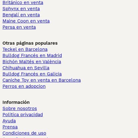
Británico en venta
Sphynx en venta
Bengalí en venta
Maine Coon en venta
Persa en venta
Otras páginas populares
Teckel en Barcelona
Bulldog Francés en Madrid
Bichón Maltés en València
Chihuahua en Sevilla
Bulldog Francés en Galicia
Caniche Toy en venta en Barcelona
Perros en adopcion
Información
Sobre nosotros
Politica privacidad
Ayuda
Prensa
Condiciones de uso