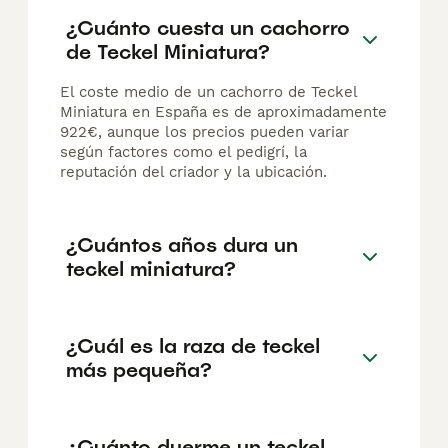
¿Cuánto cuesta un cachorro
de Teckel Miniatura?
El coste medio de un cachorro de Teckel
Miniatura en España es de aproximadamente
922€, aunque los precios pueden variar
según factores como el pedigrí, la
reputación del criador y la ubicación.
¿Cuántos años dura un
teckel miniatura?
¿Cuál es la raza de teckel
más pequeña?
¿Cuánto duerme un teckel