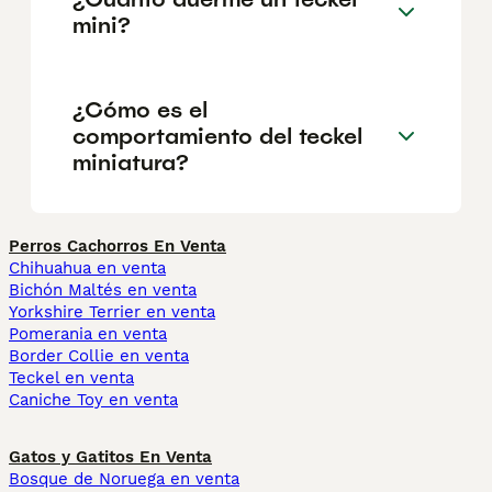
mini?
¿Cómo es el
comportamiento del teckel
miniatura?
Perros Cachorros En Venta
Chihuahua en venta
Bichón Maltés en venta
Yorkshire Terrier en venta
Pomerania en venta
Border Collie en venta
Teckel en venta
Caniche Toy en venta
Gatos y Gatitos En Venta
Bosque de Noruega en venta