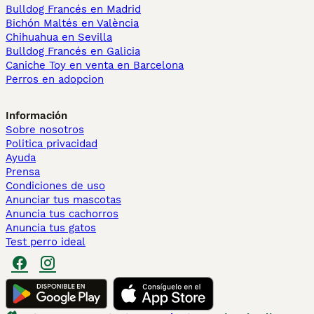
Bulldog Francés en Madrid
Bichón Maltés en València
Chihuahua en Sevilla
Bulldog Francés en Galicia
Caniche Toy en venta en Barcelona
Perros en adopcion
Información
Sobre nosotros
Politica privacidad
Ayuda
Prensa
Condiciones de uso
Anunciar tus mascotas
Anuncia tus cachorros
Anuncia tus gatos
Test perro ideal