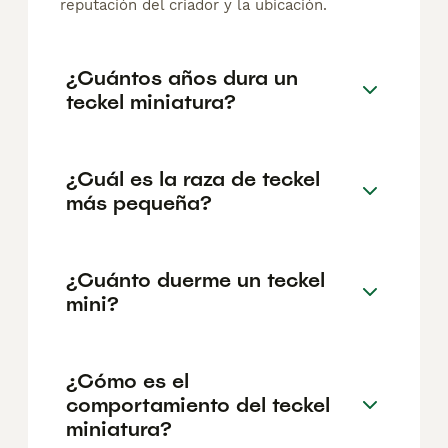
reputación del criador y la ubicación.
¿Cuántos años dura un
teckel miniatura?
¿Cuál es la raza de teckel
más pequeña?
¿Cuánto duerme un teckel
mini?
¿Cómo es el
comportamiento del teckel
miniatura?