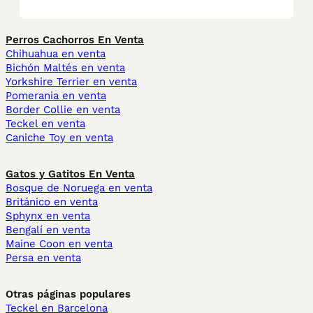
Perros Cachorros En Venta
Chihuahua en venta
Bichón Maltés en venta
Yorkshire Terrier en venta
Pomerania en venta
Border Collie en venta
Teckel en venta
Caniche Toy en venta
Gatos y Gatitos En Venta
Bosque de Noruega en venta
Británico en venta
Sphynx en venta
Bengalí en venta
Maine Coon en venta
Persa en venta
Otras páginas populares
Teckel en Barcelona