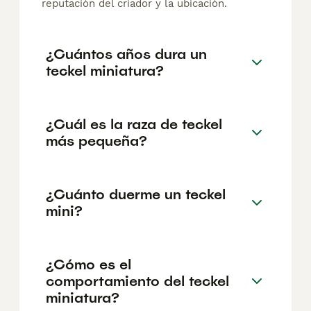
reputación del criador y la ubicación.
¿Cuántos años dura un
teckel miniatura?
¿Cuál es la raza de teckel
más pequeña?
¿Cuánto duerme un teckel
mini?
¿Cómo es el
comportamiento del teckel
miniatura?