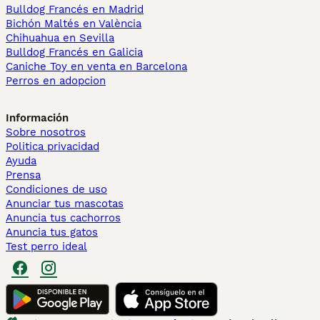
Bulldog Francés en Madrid
Bichón Maltés en València
Chihuahua en Sevilla
Bulldog Francés en Galicia
Caniche Toy en venta en Barcelona
Perros en adopcion
Información
Sobre nosotros
Politica privacidad
Ayuda
Prensa
Condiciones de uso
Anunciar tus mascotas
Anuncia tus cachorros
Anuncia tus gatos
Test perro ideal