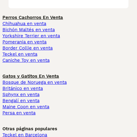
Perros Cachorros En Venta
Chihuahua en venta
Bichón Maltés en venta
Yorkshire Terrier en venta
Pomerania en venta
Border Collie en venta
Teckel en venta
Caniche Toy en venta
Gatos y Gatitos En Venta
Bosque de Noruega en venta
Británico en venta
Sphynx en venta
Bengalí en venta
Maine Coon en venta
Persa en venta
Otras páginas populares
Teckel en Barcelona