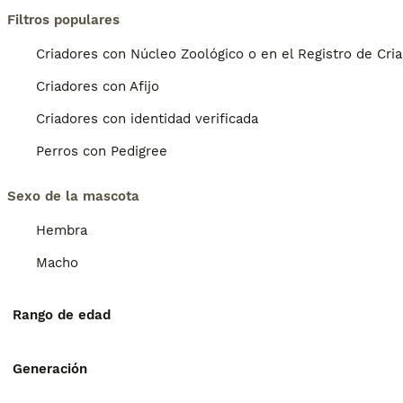
Filtros populares
Criadores con Núcleo Zoológico o en el Registro de Cri
Criadores con Afijo
Criadores con identidad verificada
Perros con Pedigree
Sexo de la mascota
Hembra
Macho
Rango de edad
Generación