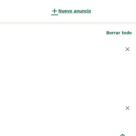
Nuevo anuncio
Borrar todo