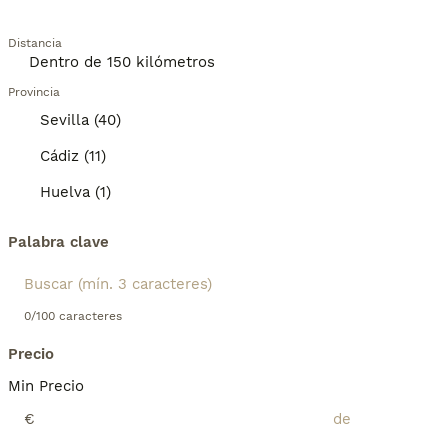
Distancia
Provincia
Sevilla (40)
Cádiz (11)
Huelva (1)
Palabra clave
0/100 caracteres
Precio
Min Precio
€