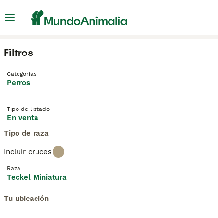
Filtros
Categorías
Perros
Tipo de listado
En venta
Tipo de raza
Incluir cruces
Raza
Teckel Miniatura
Tu ubicación