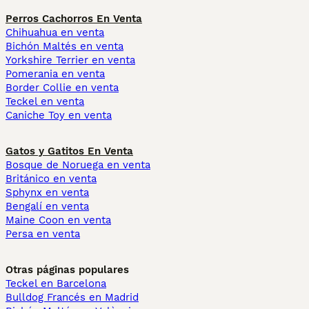
Perros Cachorros En Venta
Chihuahua en venta
Bichón Maltés en venta
Yorkshire Terrier en venta
Pomerania en venta
Border Collie en venta
Teckel en venta
Caniche Toy en venta
Gatos y Gatitos En Venta
Bosque de Noruega en venta
Británico en venta
Sphynx en venta
Bengalí en venta
Maine Coon en venta
Persa en venta
Otras páginas populares
Teckel en Barcelona
Bulldog Francés en Madrid