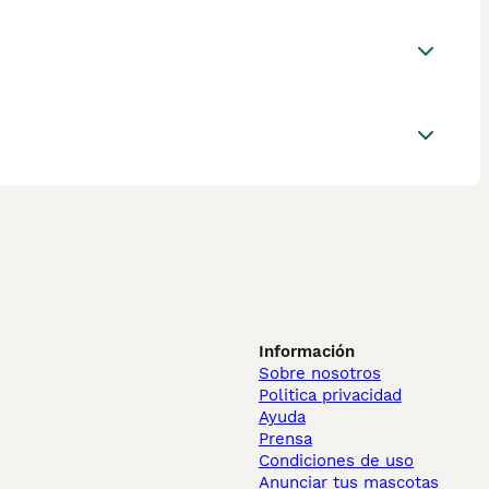
Información
Sobre nosotros
Politica privacidad
Ayuda
Prensa
Condiciones de uso
Anunciar tus mascotas